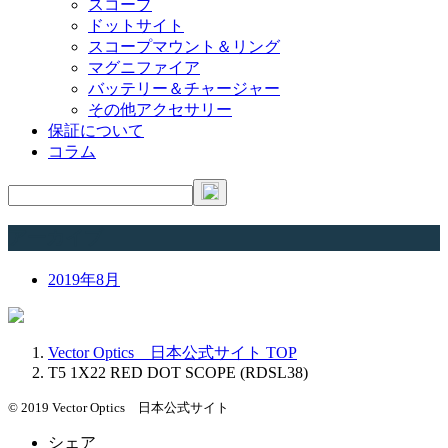
スコープ
ドットサイト
スコープマウント＆リング
マグニファイア
バッテリー＆チャージャー
その他アクセサリー
保証について
コラム
アーカイブ
2019年8月
Vector Optics 日本公式サイト
TOP
T5 1X22 RED DOT SCOPE (RDSL38)
© 2019 Vector Optics 日本公式サイト
シェア