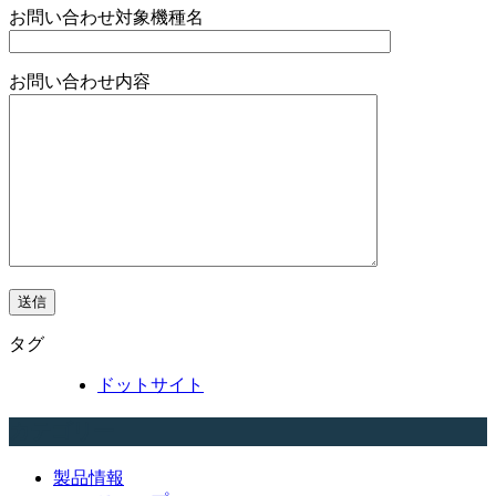
お問い合わせ対象機種名
お問い合わせ内容
タグ
ドットサイト
カテゴリー
製品情報