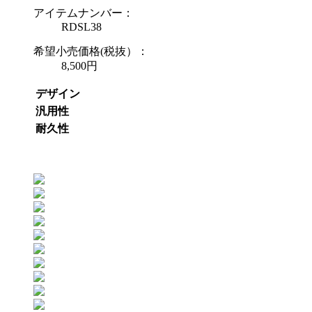
アイテムナンバー：
RDSL38
希望小売価格(税抜）：
8,500円
デザイン
汎用性
耐久性