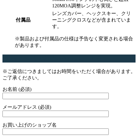
120MOA調整レンジを実現。
レンズカバー、ヘックスキー、クリ
付属品
ーニングクロスなどが含まれていま
す。
※製品および付属品の仕様は予告なく変更される場合
があります。
商品についてのお問い合わせはこちら
※ご返信につきましてはお時間をいただく場合があります。
ご了承ください。
お名前 (必須)
メールアドレス (必須)
お買い上げのショップ名