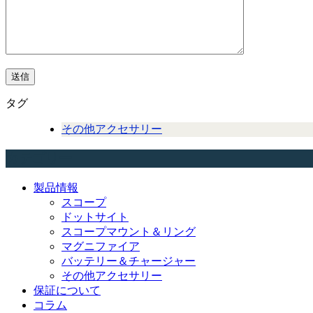
タグ
その他アクセサリー
カテゴリー
製品情報
スコープ
ドットサイト
スコープマウント＆リング
マグニファイア
バッテリー＆チャージャー
その他アクセサリー
保証について
コラム