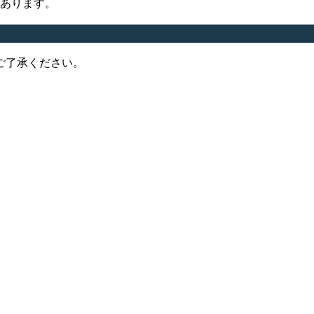
あります。
ご了承ください。