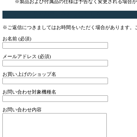
※製品および付属品の仕様は予告なく変更される場合が
商品についてのお問い合わせはこちら
※ご返信につきましてはお時間をいただく場合があります。
お名前 (必須)
メールアドレス (必須)
お買い上げのショップ名
お問い合わせ対象機種名
お問い合わせ内容