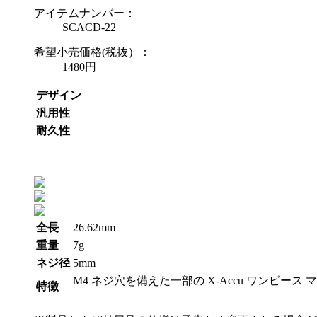
アイテムナンバー：
SCACD-22
希望小売価格(税抜）：
1480円
デザイン
汎用性
耐久性
全長
26.62mm
重量
7g
ネジ径
5mm
M4 ネジ穴を備えた一部の X-Accu ワンピー
特徴