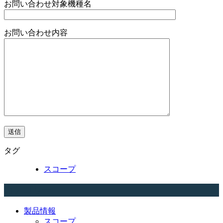
お問い合わせ対象機種名
お問い合わせ内容
タグ
スコープ
カテゴリー
製品情報
スコープ