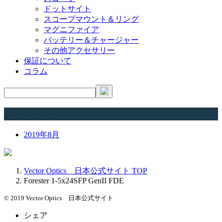
ドットサイト
スコープマウント＆リング
マグニファイア
バッテリー＆チャージャー
その他アクセサリー
保証について
コラム
アーカイブ
2019年8月
Vector Optics 日本公式サイト
TOP
Forester 1-5x24SFP GenII FDE
© 2019 Vector Optics 日本公式サイト
シェア