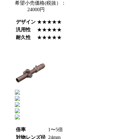
希望小売価格(税抜）：
24000円
デザイン
★★★★★
汎用性
★★★★★
耐久性
★★★★★
倍率
1〜5倍
対物レンズ径
24mm