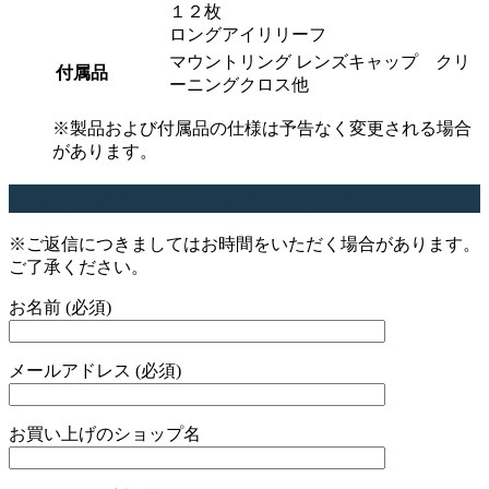
１２枚
ロングアイリリーフ
マウントリング レンズキャップ クリ
付属品
ーニングクロス他
※製品および付属品の仕様は予告なく変更される場合
があります。
商品についてのお問い合わせはこちら
※ご返信につきましてはお時間をいただく場合があります。
ご了承ください。
お名前 (必須)
メールアドレス (必須)
お買い上げのショップ名