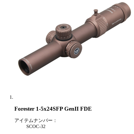
Forester 1-5x24SFP GenII FDE
アイテムナンバー：
SCOC-32