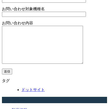
お問い合わせ対象機種名
お問い合わせ内容
タグ
ドットサイト
カテゴリー