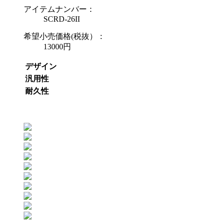
アイテムナンバー：
SCRD-26II
希望小売価格(税抜）：
13000円
デザイン
汎用性
耐久性