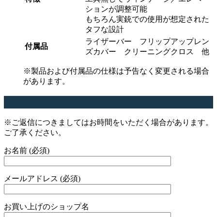
ションが調整可能
もちろん実銃での使用が想定された
タフな設計
ライザーバー フリップアップレン
付属品
ズカバー クリーニングクロス 他
※製品および付属品の仕様は予告なく変更される場合
があります。
商品についてのお問い合わせはこちら
※ご返信につきましてはお時間をいただく場合があります。
ご了承ください。
お名前 (必須)
メールアドレス (必須)
お買い上げのショップ名